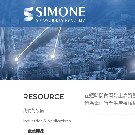
RESOURCE
在短時間內開發出高質
們為電信行業生產機械
我們的設備
Industries & Applications
電信產品