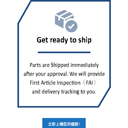
立即上傳您的檔案!