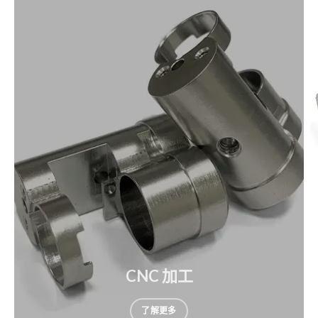
CNC 加工
了解更多