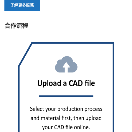
了解更多服務
合作流程