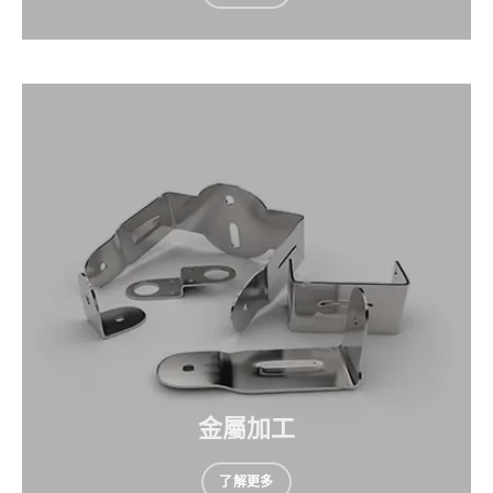
金屬加工
了解更多