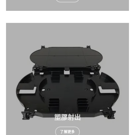
塑膠射出
了解更多