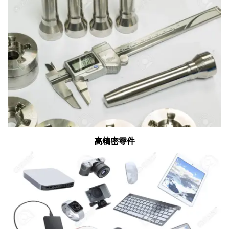
高精密零件