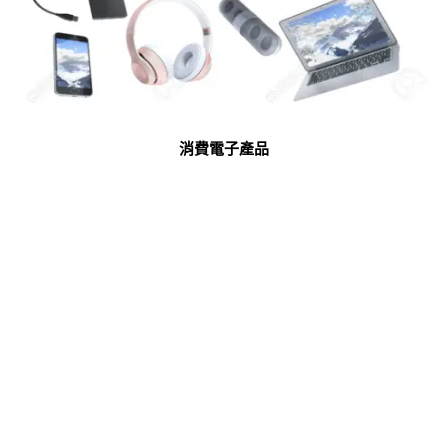
消費電子產品