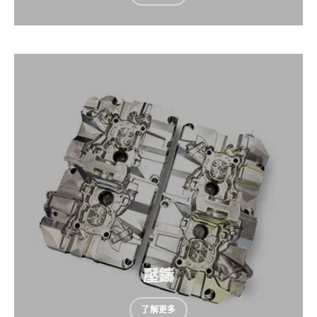
壓鑄
了解更多