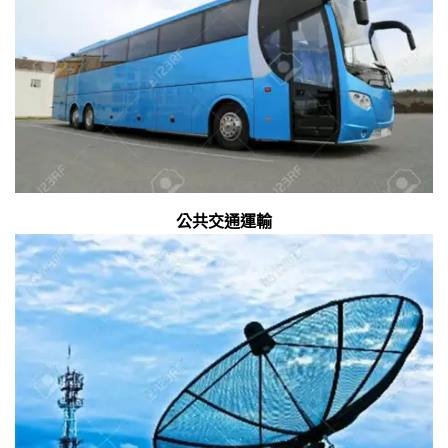
公共交通運輸