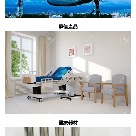
電信產品
醫療器材