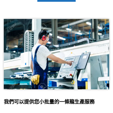
我們可以提供您小批量的一條龍生產服務